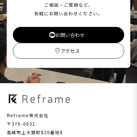
ご相談・ご質問など、
気軽にお問い合わせください。
お問い合わせ
アクセス
Reframe株式会社
〒370-0031
高崎市上大類町820番地8