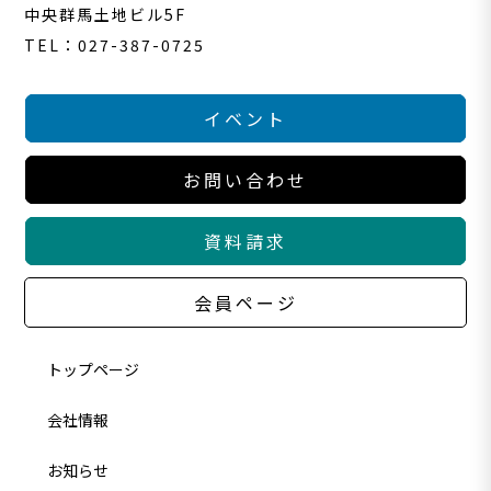
中央群馬土地ビル5F
TEL：027-387-0725
イベント
お問い合わせ
資料請求
会員ページ
トップページ
会社情報
お知らせ