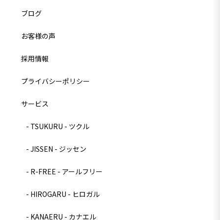
ブログ
お客様の声
採用情報
プライバシーポリシー
サービス
TSUKURU - ツクル
JISSEN - ジッセン
R-FREE - アールフリー
HIROGARU - ヒロガル
KANAERU - カナエル