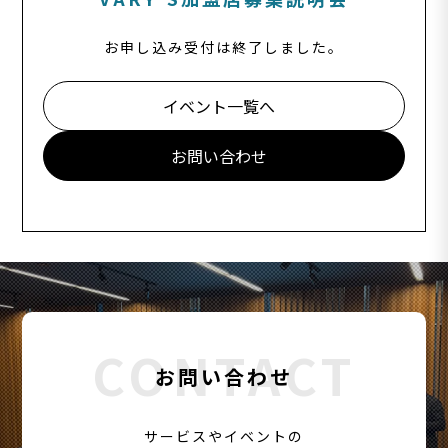
お申し込み受付は終了しました。
イベント一覧へ
お問い合わせ
CONTACT
お問い合わせ
サービスやイベントの