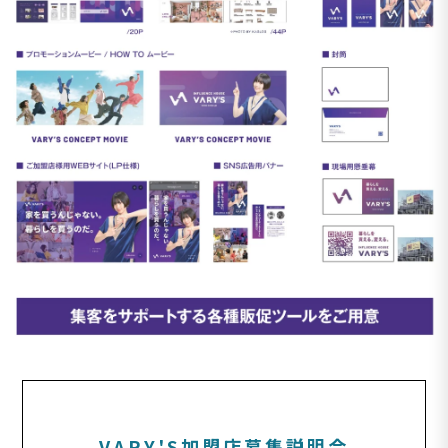
VARY'S加盟店募集説明会