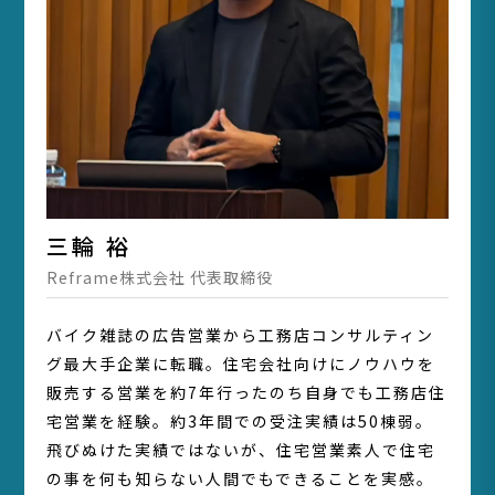
三輪 裕
Reframe株式会社 代表取締役
バイク雑誌の広告営業から工務店コンサルティン
グ最大手企業に転職。住宅会社向けにノウハウを
販売する営業を約7年行ったのち自身でも工務店住
宅営業を経験。約3年間での受注実績は50棟弱。
飛びぬけた実績ではないが、住宅営業素人で住宅
の事を何も知らない人間でもできることを実感。