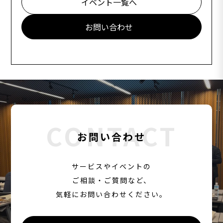
イベント一覧へ
お問い合わせ
CONTACT
お問い合わせ
サービスやイベントの
ご相談・ご質問など、
気軽にお問い合わせください。