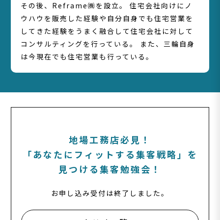
その後、Reframe㈱を設立。 住宅会社向けにノ
ウハウを販売した経験や自分自身でも住宅営業を
してきた経験をうまく融合して住宅会社に対して
コンサルティングを行っている。 また、三輪自身
は今現在でも住宅営業も行っている。
地場工務店必見！
「あなたにフィットする集客戦略」を
見つける集客勉強会！
お申し込み受付は終了しました。