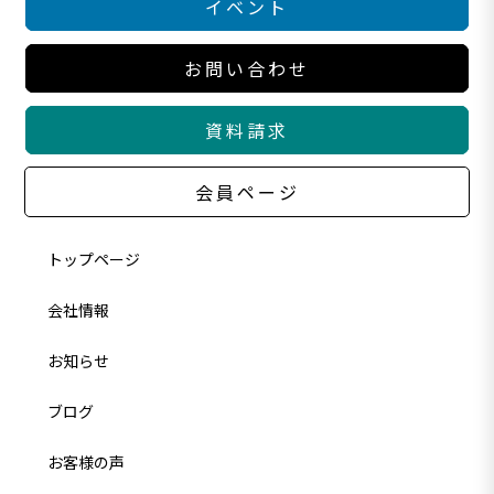
イベント
お問い合わせ
資料請求
会員ページ
トップページ
会社情報
お知らせ
ブログ
お客様の声