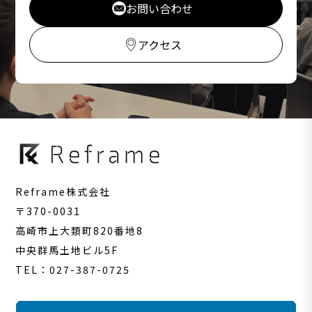
お問い合わせ
アクセス
Reframe株式会社
〒370-0031
高崎市上大類町820番地8
中央群馬土地ビル5F
TEL：027-387-0725