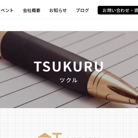
イベント
会社概要
お知らせ
ブログ
お問い合わせ・
TSUKURU
ツクル