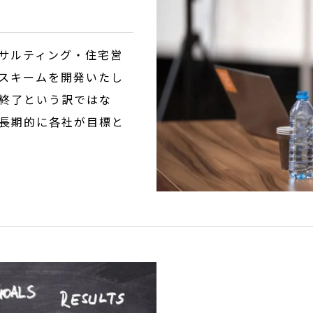
サルティング・住宅営
スキームを開発いたし
終了という訳ではな
長期的に各社が目標と