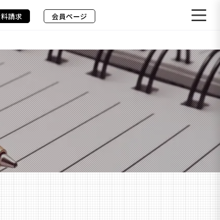
資料請求
会員ページ