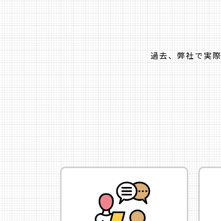
過去、弊社で実際