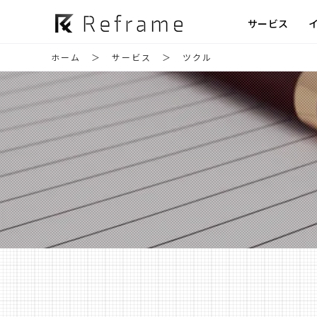
サービス
ホーム
サービス
ツクル