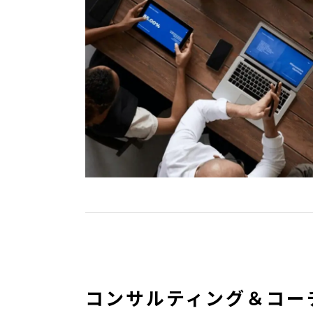
コンサルティング＆コー