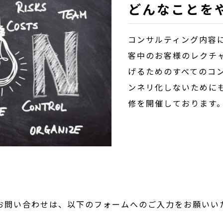
どんなことを
コンサルティング内容
客中のお客様のレクチ
げるためのすべてのコ
ンネリ化しないために
修を開催しております
お問い合わせは、以下のフォームへのご入力をお願いい