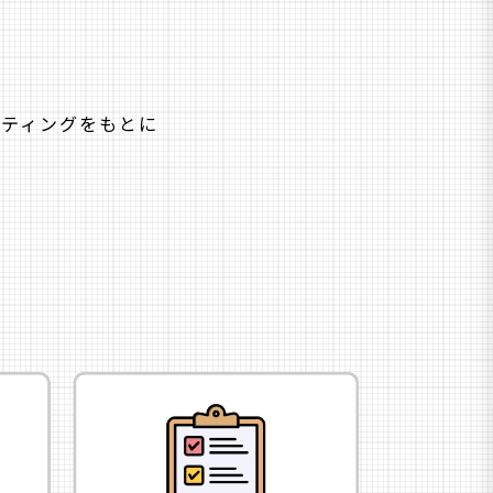
ケティングをもとに