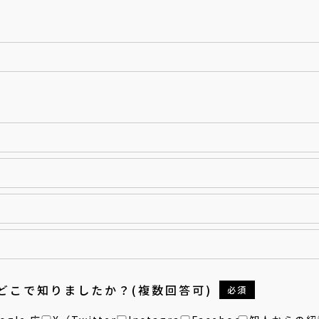
をどこで知りましたか？(複数回答可)
必須