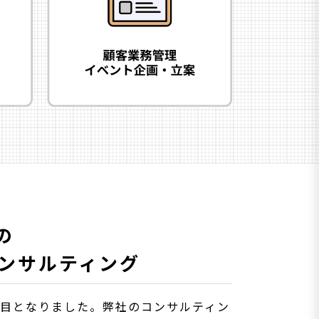
の
のコンサルティング
年目となりました。弊社のコンサルティン