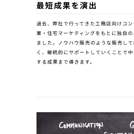
最短成果を演出
過去、弊社で行ってきた工務店向けコン
業・住宅マーケティングをもとに独自の
ました。ノウハウ販売のような販売して
く、継続的にサポートしていくことで中
する成果まで導きます。