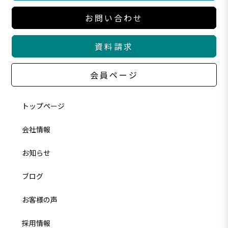
お問い合わせ
資料請求
会員ページ
トップページ
会社情報
お知らせ
ブログ
お客様の声
採用情報