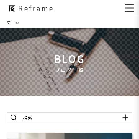
ホーム
BLOG
ブログ一覧
検索