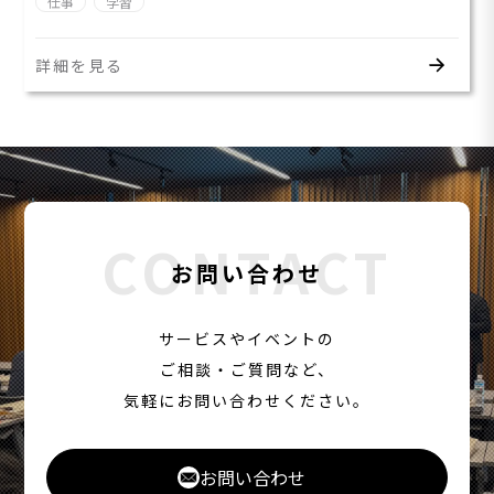
仕事
学習
詳細を見る
CONTACT
お問い合わせ
サービスやイベントの
ご相談・ご質問など、
気軽にお問い合わせください。
お問い合わせ