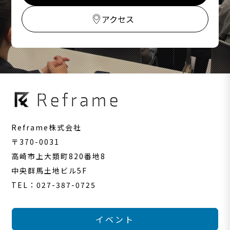
アクセス
Reframe株式会社
〒370-0031
高崎市上大類町820番地8
中央群馬土地ビル5F
TEL：027-387-0725
イベント