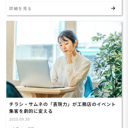
詳細を見る
チラシ・サムネの「表現力」が工務店のイベント
集客を劇的に変える
2025.09.30