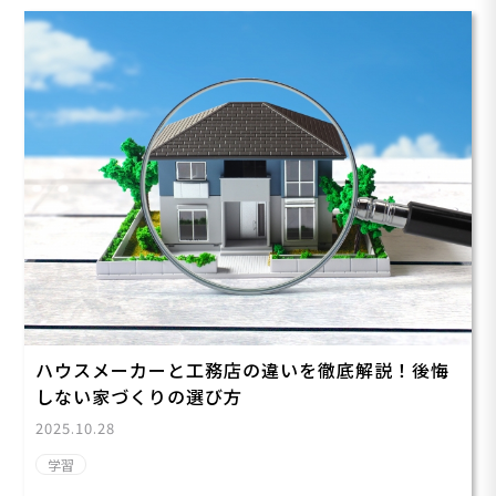
ハウスメーカーと工務店の違いを徹底解説！後悔
しない家づくりの選び方
2025.10.28
学習